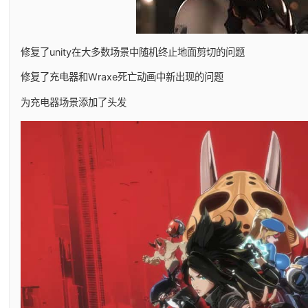
修复了unity在大多数场景中随机终止地面剪切的问题
修复了充电器和Wraxe死亡动画中新出现的问题
为充电器场景添加了头发