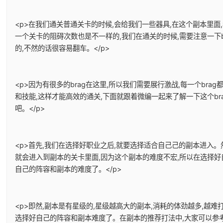
<p>在我们通关普通关卡的时候,会给我们一些器具,在这个副本里面
一个关卡的阻碍次数也是不一样的,我们在通关的时候,需要注意一下b
的,不然的话很容易翻车。</p>
<p>因为有很多的brag在这里,所以我们需要展行激战,每一个brag
和技能,这样才能高效的通关,下面就跟着微编一起来了解一下这个br
吧。</p>
<p>首先,我们在选择好职业之后,就要选择适合自己己的副本进入。
就会进入到副本的关卡里面,因为这个副本的难度不宏,所以在选择好
自己的阵容和副本的难度了。</p>
<p>即然,副本是有星级的,星级越高大的副本,消耗的体劲越多,越难
选择好自己的阵容和副本难度了。在副本的推荐打法中,大家可以参