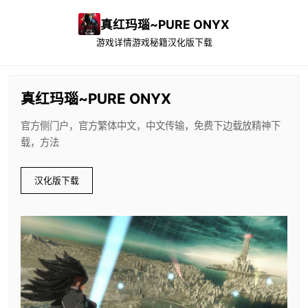
真红玛瑙~PURE ONYX
游戏详情
游戏秘籍
汉化版下载
真红玛瑙~PURE ONYX
官方侧门户，官方繁体中文，中文传输，免费下边载放精神下
载，方法
汉化版下载