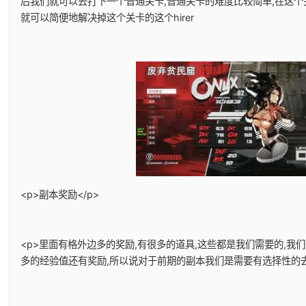
后我们就可以去打下一个普通关卡,普通关卡的难度比较简单,在这个
就可以简便地解决掉这个关卡的这个hirer
<p>副本奖励</p>
<p>里面有格外边多的奖励,有很多的道具,这些都是我们需要的,我
多的经验值还有奖励,所以说对于前期的副本我们是需要有选择性的去