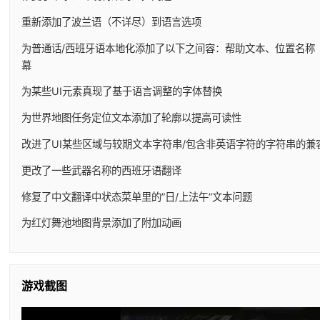
重新添加了波兰语（不详尽）到语言选项
为普通话/西班牙语本地化添加了以下之间容：帮助文本、位置名称
幕
为某些UI元素真现了基于语言调整的字体替换
为世界地图任务定位文本添加了轮廓以提高可读性
改进了UI某些区域与较期文本字符串/包含非英语字符的字符串的兼
更改了一些武器名称的西班牙语翻译
修复了中文翻译中状态菜单里的”日/上法午”文本问题
为红灯舞池地图背景添加了附加动画
游戏截图