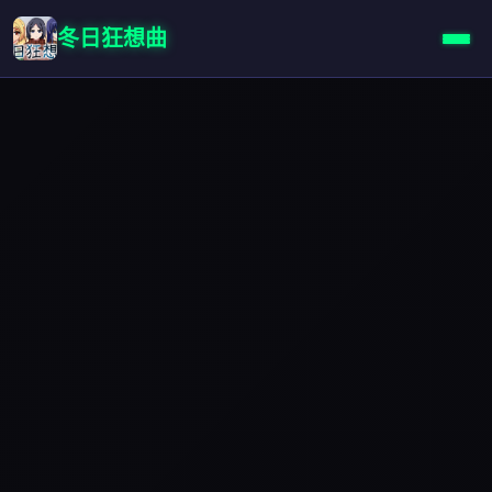
冬日狂想曲