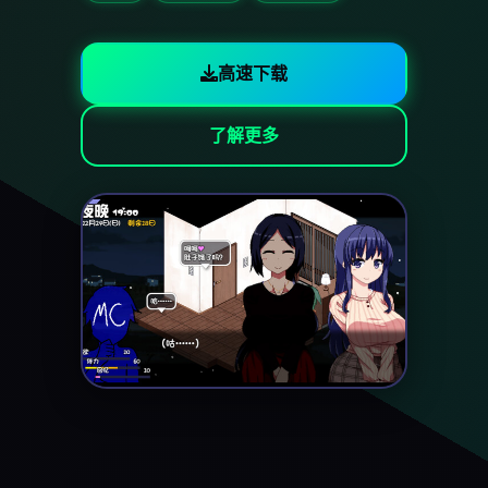
高速下载
了解更多