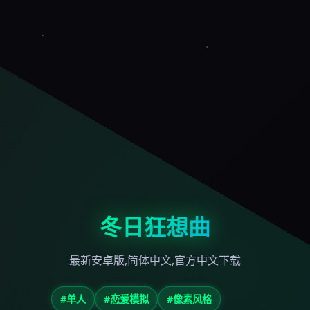
冬日狂想曲
最新安卓版,简体中文,官方中文下载
#单人
#恋爱模拟
#像素风格