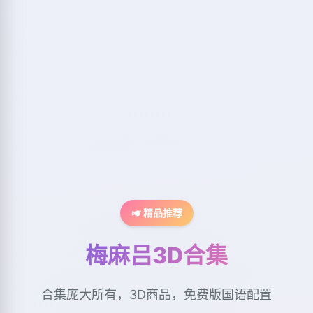
🎺 精品推荐
梅麻吕3D合集
合集庞大所有，3D商品，免费版国语配置