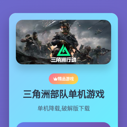
精品游戏
三角洲部队单机游戏
单机降载,破解版下载