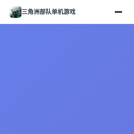
三角洲部队单机游戏