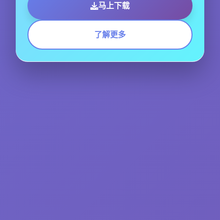
马上下载
了解更多