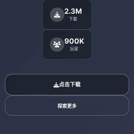
2.3M
下载
900K
玩家
点击下载
探索更多