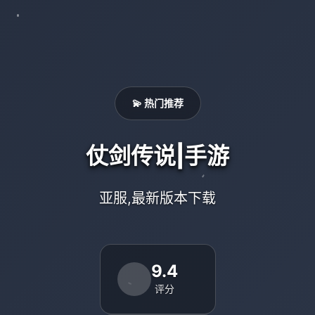
💫 热门推荐
仗剑传说|手游
亚服,最新版本下载
9.4
评分