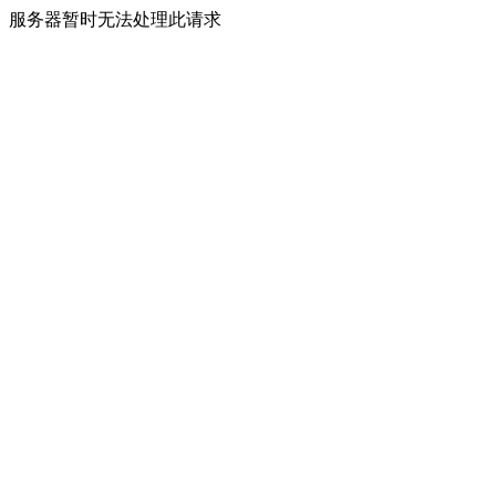
服务器暂时无法处理此请求