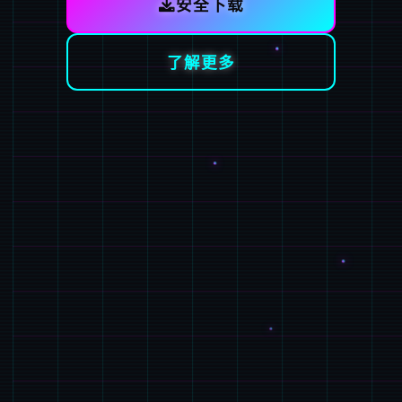
安全下载
了解更多