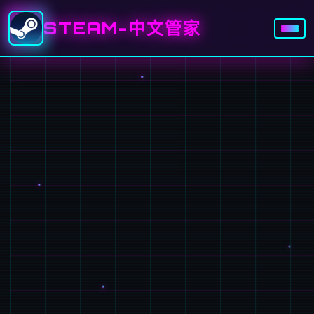
STEAM-中文管家