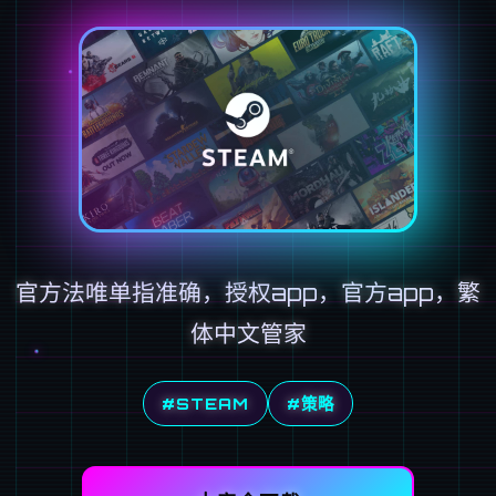
官方法唯单指准确，授权app，官方app，繁
体中文管家
#STEAM
#策略