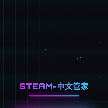
STEAM-中文管家