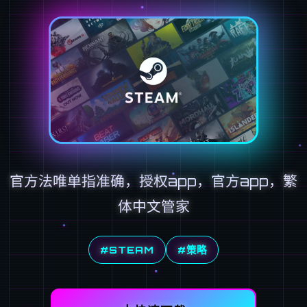
官方法唯单指准确，授权app，官方app，繁
体中文管家
#STEAM
#策略