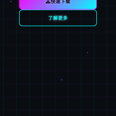
快速下载
了解更多