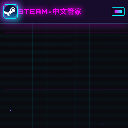
STEAM-中文管家