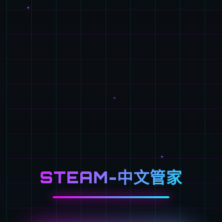
STEAM-中文管家