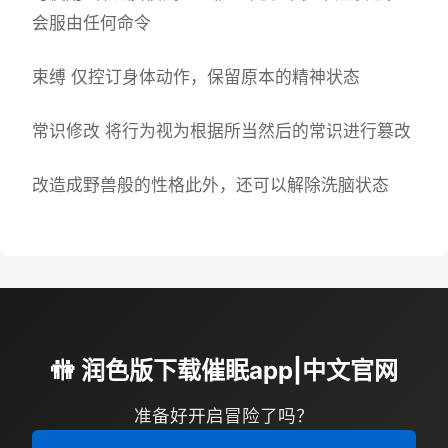
会服由任何命令
束缚 仅控订身体动作，保留原本的精神状态
常识修改 将行为视为根据所当然后的常识进行篡改
改造成野兽般的性格此外，还可以解除洗脑状态
🚻 润色版下载催眠app|中文官网
准备好开启冒险了吗？