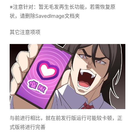
※注意针对
：暂无毛发再生长功能，若需恢复原
状，请删除SavedImage文档夹
其它注意项项
与前进行相比，就在前发行版运行可能较卡顿，正
式版将进行完善