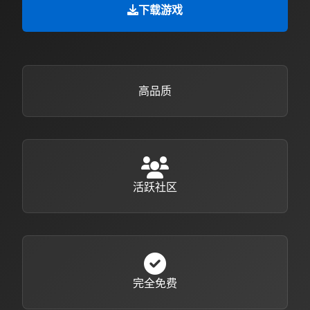
下载游戏
高品质
活跃社区
完全免费