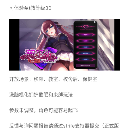
可体验至t教等级30
开放场景：移廊、教室、校舍后、保健室
洗脑模化拥护催眠和束缚玩法
参数未调整，角色可能容易起飞
反馈与询问题报告请通过strife支持器提交（正式版