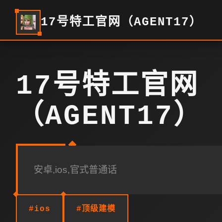
17号特工官网（AGENT17）
17号特工官网
（AGENT17）
安卓,ios,官式普通话
#ios
#顶级建模