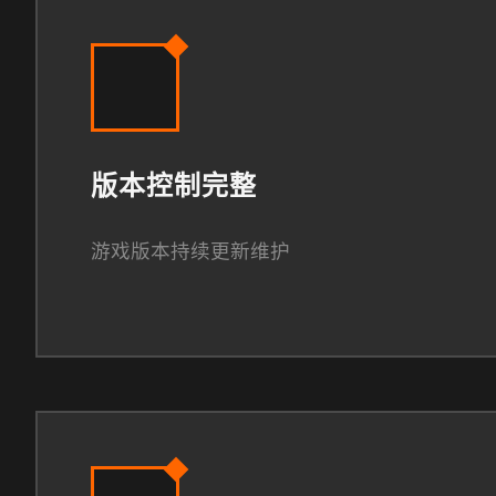
版本控制完整
游戏版本持续更新维护