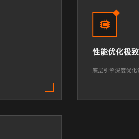
性能优化极致
底层引擎深度优化