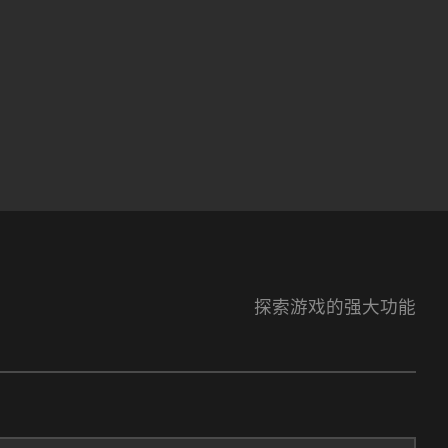
探索游戏的强大功能