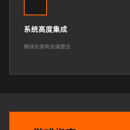
系统高度集成
模块化架构无缝整合