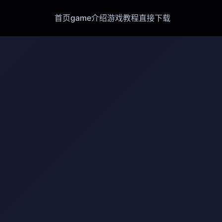
首页
game介绍
游戏教程
直接下载