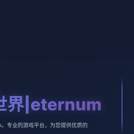
界|eternum
num。专业的游戏平台，为您提供优质的